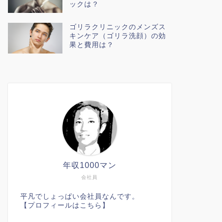
ックは？
ゴリラクリニックのメンズス
キンケア（ゴリラ洗顔）の効
果と費用は？
年収1000マン
会社員
平凡でしょっぱい会社員なんです。
【プロフィールはこちら】