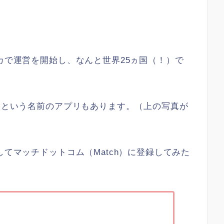
リカで運営を開始し、なんと世界25ヵ国（！）で
h」という名前のアプリもあります。（上の写真が
してマッチドットコム（Match）に登録してみた