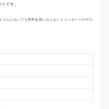
通りです。
トコムにおいても有料会員にならないとメッセージのやり