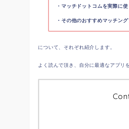
・マッチドットコムを実際に使
・その他のおすすめマッチング
について、それぞれ紹介します。
よく読んで頂き、自分に最適なアプリ
Con