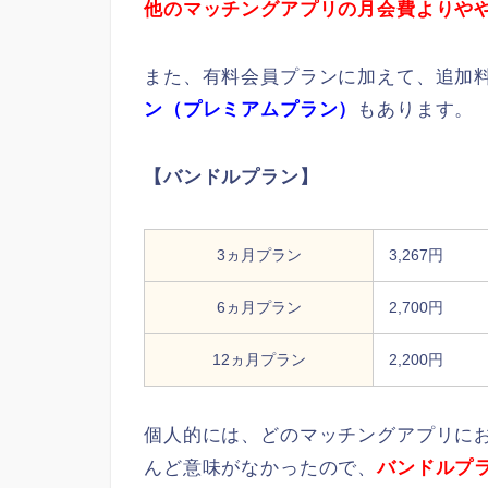
他のマッチングアプリの月会費よりや
また、有料会員プランに加えて、追加
ン（プレミアムプラン）
もあります。
【バンドルプラン】
3ヵ月プラン
3,267円
6ヵ月プラン
2,700円
12ヵ月プラン
2,200円
個人的には、どのマッチングアプリに
んど意味がなかったので、
バンドルプ