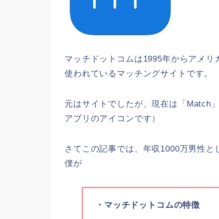
マッチドットコムは1995年からアメ
使われているマッチングサイトです。
元はサイトでしたが、現在は「Matc
アプリのアイコンです）
さてこの記事では、年収1000万男性と
僕が
・マッチドットコムの特徴