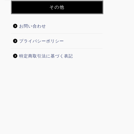
その他
お問い合わせ
プライバシーポリシー
特定商取引法に基づく表記