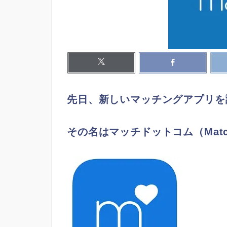
先日、新しいマッチングアプリを
その名はマッチドットコム（Mat