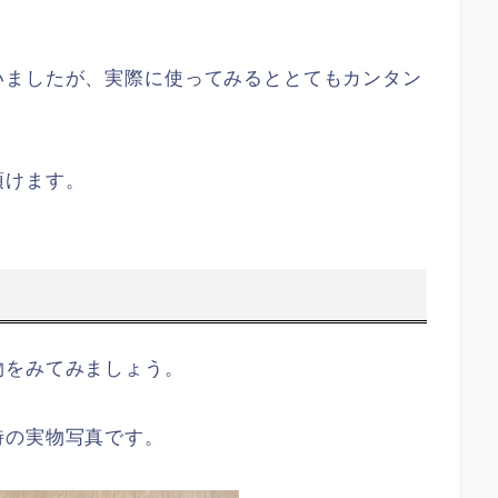
いましたが、実際に使ってみるととてもカンタン
頂けます。
物をみてみましょう。
時の実物写真です。