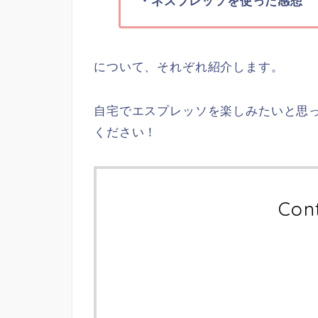
・ネスプレッソを使った感想
について、それぞれ紹介します。
自宅でエスプレッソを楽しみたいと思
ください！
Con