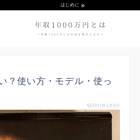
はじめに
い？使い方・モデル・使っ
2021年1月9日