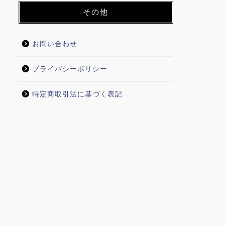
その他
お問い合わせ
プライバシーポリシー
特定商取引法に基づく表記