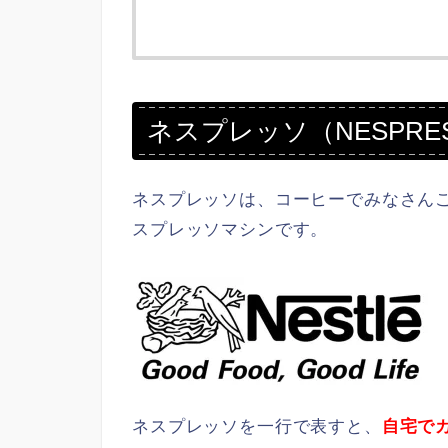
ネスプレッソ（NESPRE
ネスプレッソは、コーヒーでみなさんご存
スプレッソマシンです。
ネスプレッソを一行で表すと、
自宅で