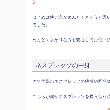
ン
はじめは使い方がめんどくさそうと思
でした。
めんどくさがりな方も安心してお使い
ネスプレッソの中身
さて実際のネスプレッソの機械や同梱
こちらが僕がネスプレッソを購入した