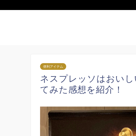
便利アイテム
ネスプレッソはおいし
てみた感想を紹介！