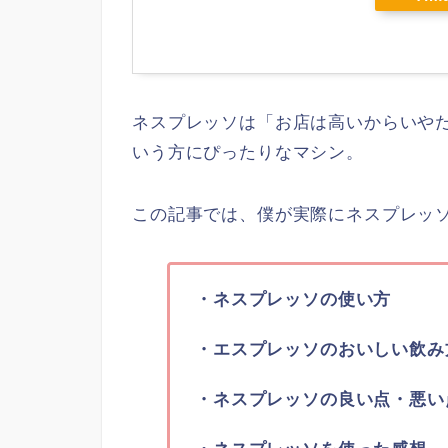
ネスプレッソは「お店は高いからいや
いう方にぴったりなマシン。
この記事では、僕が実際にネスプレッ
・ネスプレッソの使い方
・エスプレッソのおいしい飲み
・ネスプレッソの良い点・悪い