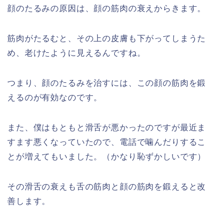
顔のたるみの原因は、顔の筋肉の衰えからきます。
筋肉がたるむと、その上の皮膚も下がってしまうた
め、老けたように見えるんですね。
つまり、顔のたるみを治すには、この顔の筋肉を鍛
えるのが有効なのです。
また、僕はもともと滑舌が悪かったのですが最近ま
すます悪くなっていたので、電話で噛んだりするこ
とが増えてもいました。（かなり恥ずかしいです）
その滑舌の衰えも舌の筋肉と顔の筋肉を鍛えると改
善します。