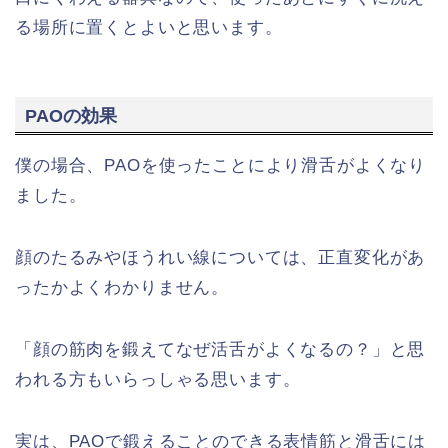
る場所に置くとよいと思います。
PAOの効果
僕の場合、PAOを使ったことにより滑舌がよくなり
ました。
顔のたるみやほうれい線については、正直変化があ
ったかよくわかりません。
「顔の筋肉を鍛えてなぜ活舌がよくなるの？」と思
われる方もいらっしゃる思います。
実は、PAOで鍛えることのできる表情筋と滑舌には