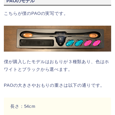
PAOのモデル
こちらが僕のPAOの実写です。
僕が購入したモデルはおもりが３種類あり、色はホ
ワイトとブラックから選べます。
PAOの大きさやおもりの重さは以下の通りです。
長さ：54cm