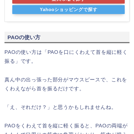
Yahooショッピングで探す
PAOの使い方
PAOの使い方は「PAOを口にくわえて首を縦に軽く
振る」です。
真ん中の出っ張った部分がマウスピースで、これを
くわえながら首を振るだけです。
「え、それだけ？」と思うかもしれませんね。
PAOをくわえて首を縦に軽く振ると、PAOの両端が