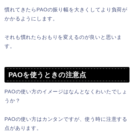
慣れてきたらPAOの振り幅を大きくしてより負荷が
かかるようにします。
それも慣れたらおもりを変えるのが良いと思いま
す。
PAOを使うときの注意点
PAOの使い方のイメージはなんとなくわいたでしょ
うか？
PAOの使い方はカンタンですが、使う時に注意する
点があります。