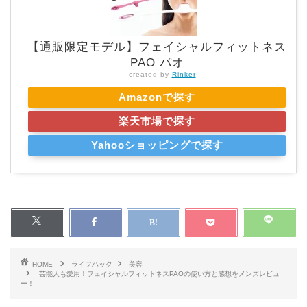
【通販限定モデル】フェイシャルフィットネス
PAO パオ
created by
Rinker
Amazonで探す
楽天市場で探す
Yahooショッピングで探す
HOME
ライフハック
美容
芸能人も愛用！フェイシャルフィットネスPAOの使い方と感想をメンズレビュ
ー！