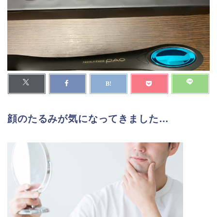
顔のたるみが気になってきました…