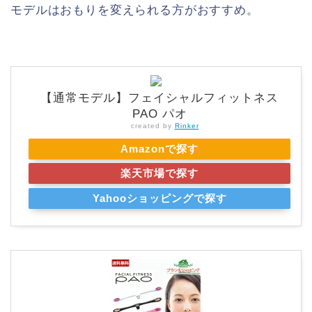
モデルはおもりを変えられる方がおすすめ。
【通常モデル】フェイシャルフィットネス
PAO パオ
created by
Rinker
Amazonで探す
楽天市場で探す
Yahooショッピングで探す