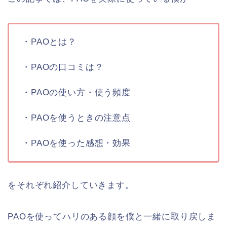
・PAOとは？
・PAOの口コミは？
・PAOの使い方・使う頻度
・PAOを使うときの注意点
・PAOを使った感想・効果
をそれぞれ紹介していきます。
PAOを使ってハリのある顔を僕と一緒に取り戻しま