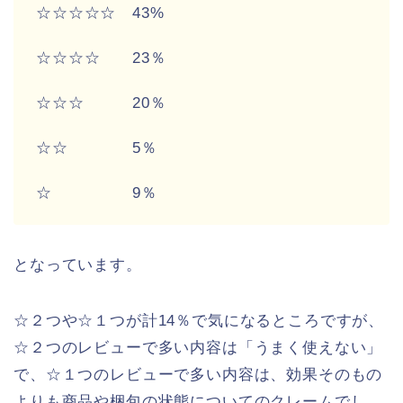
☆☆☆☆☆ 43%
☆☆☆☆ 23％
☆☆☆ 20％
☆☆ 5％
☆ 9％
となっています。
☆２つや☆１つが計14％で気になるところですが、
☆２つのレビューで多い内容は「うまく使えない」
で、☆１つのレビューで多い内容は、効果そのもの
よりも商品や梱包の状態についてのクレームでし