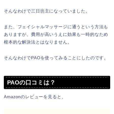
そんなわけで三日坊主になっていました。
また、フェイシャルマッサージに通うという方法も
ありますが、費用が高いうえに効果も一時的なため
根本的な解決法とはなりません。
そんなわけでPAOを使ってみることにしたのです。
PAOの口コミは？
Amazonのレビューを見ると、