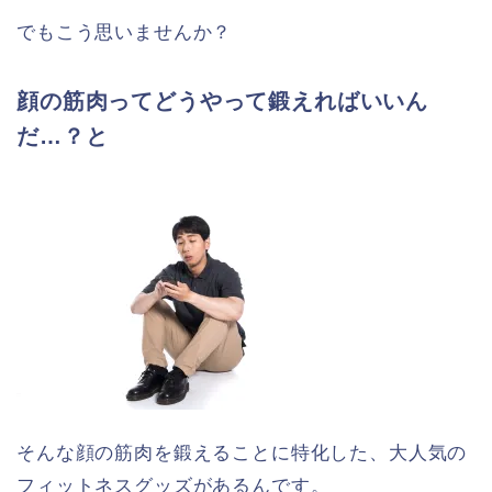
でもこう思いませんか？
顔の筋肉ってどうやって鍛えればいいん
だ…？と
そんな顔の筋肉を鍛えることに特化した、大人気の
フィットネスグッズがあるんです。