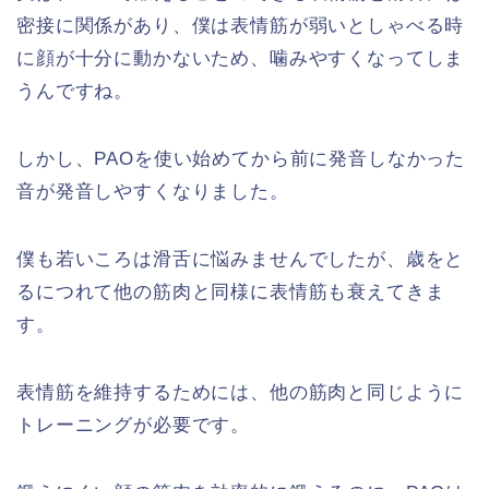
密接に関係があり、僕は表情筋が弱いとしゃべる時
に顔が十分に動かないため、噛みやすくなってしま
うんですね。
しかし、PAOを使い始めてから前に発音しなかった
音が発音しやすくなりました。
僕も若いころは滑舌に悩みませんでしたが、歳をと
るにつれて他の筋肉と同様に表情筋も衰えてきま
す。
表情筋を維持するためには、他の筋肉と同じように
トレーニングが必要です。