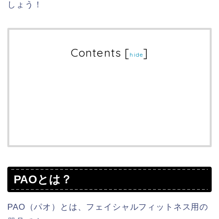
しょう！
Contents
[
]
hide
PAOとは？
PAO（パオ）とは、フェイシャルフィットネス用の