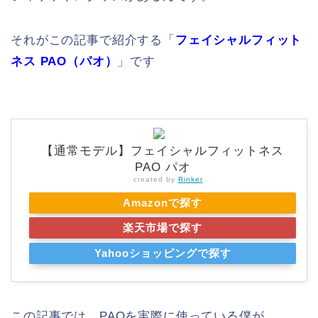
それがこの記事で紹介する「
フェイシャルフィット
ネス PAO（パオ）
」です
【通常モデル】フェイシャルフィットネス
PAO パオ
created by
Rinker
Amazonで探す
楽天市場で探す
Yahooショッピングで探す
この記事では、PAOを実際に使っている僕が