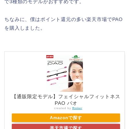
で3種類のモデルがおすすめです。
ちなみに、僕はポイント還元の多い楽天市場でPAO
を購入しました。
【通販限定モデル】フェイシャルフィットネス
PAO パオ
created by
Rinker
Amazonで探す
楽天市場で探す