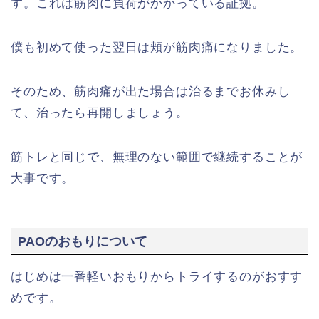
す。これは筋肉に負荷がかかっている証拠。
僕も初めて使った翌日は頬が筋肉痛になりました。
そのため、筋肉痛が出た場合は治るまでお休みし
て、治ったら再開しましょう。
筋トレと同じで、無理のない範囲で継続することが
大事です。
PAOのおもりについて
はじめは一番軽いおもりからトライするのがおすす
めです。