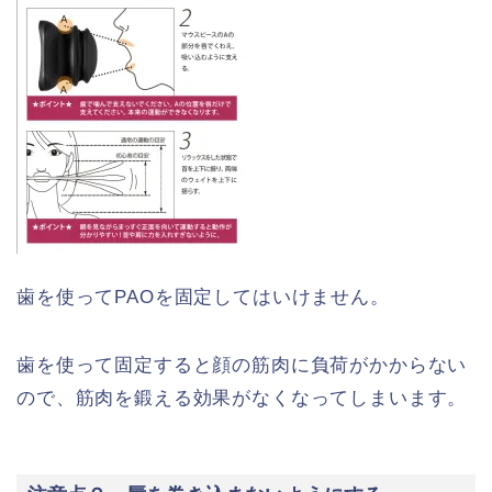
歯を使ってPAOを固定してはいけません。
歯を使って固定すると顔の筋肉に負荷がかからない
ので、筋肉を鍛える効果がなくなってしまいます。