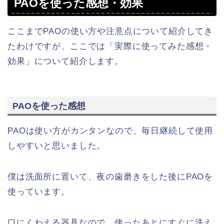
PAOを使った感想・効果
ここまでPAOの使い方や注意点について紹介してき
たわけですが、ここでは「実際に使ってみた感想・
効果」について紹介します。
PAOを使った感想
PAOは使い方がカンタンなので、毎日継続して使用
しやすいと思いました。
僕は洗面所に置いて、夜の歯磨きをした後にPAOを
使っています。
口にくわえる器具なので、使ったあとにすぐに洗え