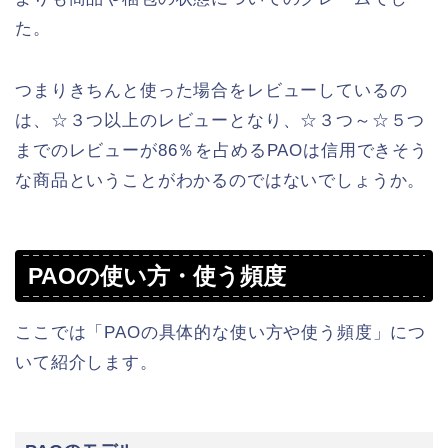
た。
つまりきちんと使った場合をレビューしているの
は、☆３つ以上のレビューとなり、☆３つ～☆５つ
までのレビューが86％を占めるPAOは信用できそう
な商品ということがわかるのではないでしょうか。
PAOの使い方・使う頻度
ここでは「PAOの具体的な使い方や使う頻度」につ
いて紹介します。