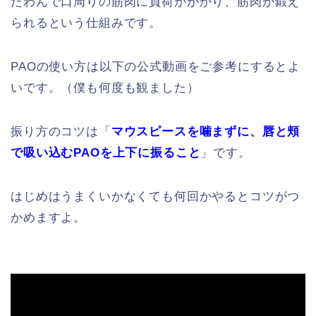
たわんで口周りの筋肉に負荷がかかり、筋肉が鍛え
られるという仕組みです。
PAOの使い方は以下の公式動画をご参考にするとよ
いです。（僕も何度も観ました）
振り方のコツは「
マウスピースを噛まずに、唇と頬
で吸い込むPAOを上下に振ること
」です。
はじめはうまくいかなくても何回かやるとコツがつ
かめますよ。