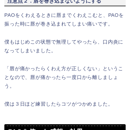
注意点２．唇を巻き込まないようにする
PAOをくわえるときに唇までくわえこむと、PAOを
振った時に唇が巻き込まれてしまい痛いです。
僕もはじめこの状態で無理してやったら、口内炎に
なってしまいました。
「唇が痛かったらくわえ方が正しくない」というこ
となので、唇が痛かったら一度口から離しましょ
う。
僕は３日ほど練習したらコツがつかめました。