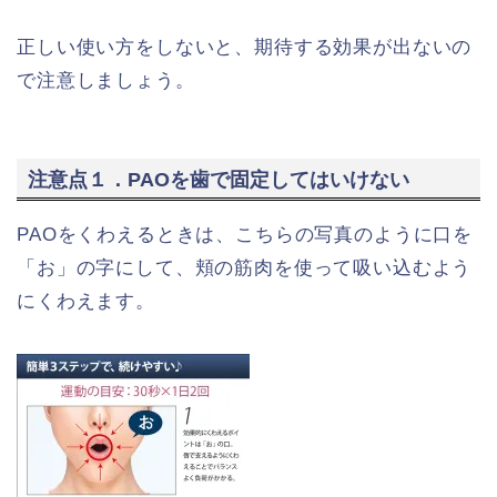
正しい使い方をしないと、期待する効果が出ないの
で注意しましょう。
注意点１．PAOを歯で固定してはいけない
PAOをくわえるときは、こちらの写真のように口を
「お」の字にして、頬の筋肉を使って吸い込むよう
にくわえます。