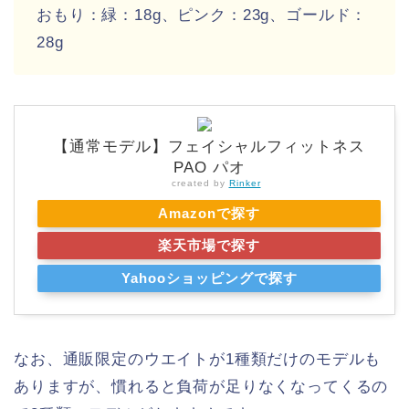
おもり：緑：18g、ピンク：23g、ゴールド：
28g
【通常モデル】フェイシャルフィットネス
PAO パオ
created by
Rinker
Amazonで探す
楽天市場で探す
Yahooショッピングで探す
なお、通販限定のウエイトが1種類だけのモデルも
ありますが、慣れると負荷が足りなくなってくるの