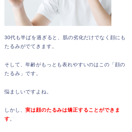
30代も半ばを過ぎると、肌の劣化だけでなく顔にも
たるみがでてきます。
そして、年齢がもっとも表れやすいのはこの「顔の
たるみ」です。
悩ましいですよね。
しかし、
実は顔のたるみは矯正することができま
す
。