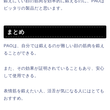
鍛えにくい顔の筋肉を効率的に鍛えるのに、PAOは
ピッタリの製品だと思います。
まとめ
PAOは、自分では鍛えるのが難しい顔の筋肉を鍛え
ることができる。
また、その効果が証明されていることもあり、安心
して使用できる。
表情筋を鍛えたい人、活舌が気になる人にはとても
おすすめ。